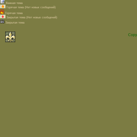
Важная тема
Горячая тема (Нет новых сообщений)
Горячая тема
Закрытая тема (Нет новых сообщений)
Закрытая тема
Copy