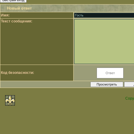
Новый ответ
Имя:
Текст сообщения:
Код безопасности:
Copy