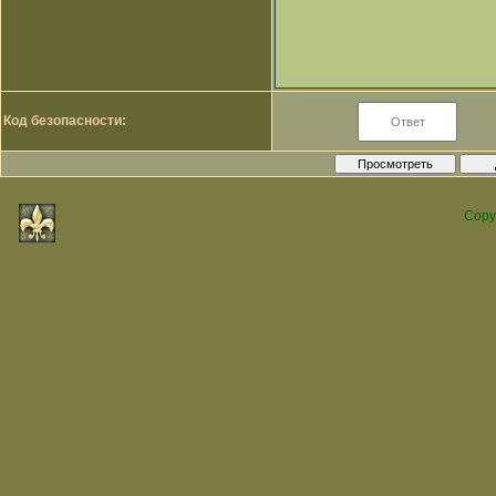
Код безопасности:
Copy