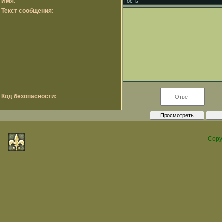
Имя:
Текст сообщения:
Код безопасности:
Copy