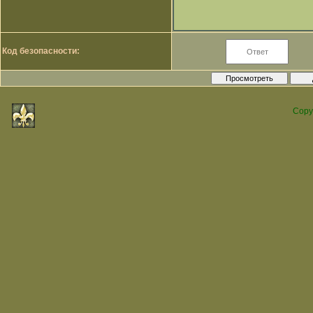
Код безопасности:
Copy