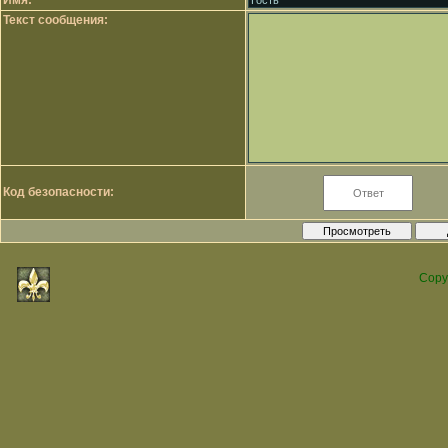
Имя:
Текст сообщения:
Код безопасности:
Copy