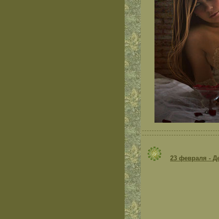
23 февраля - Д