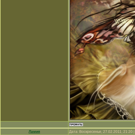
Ламия
Дата: Воскресенье, 27.02.2011, 21:20