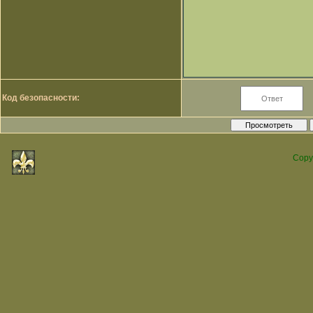
Код безопасности:
Copy