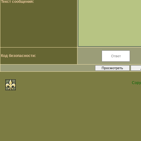
Текст сообщения:
Код безопасности:
Copy