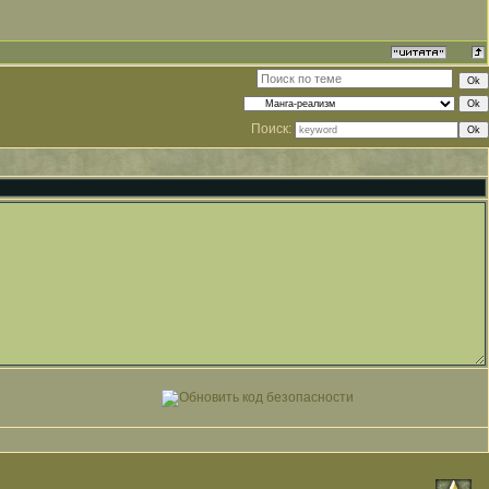
Поиск: